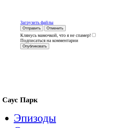
Загрузить файлы
Отправить
Отменить
Клянусь мамочкой, что я не спамер!
Подписаться на комментарии
Саус Парк
Эпизоды