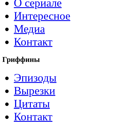
О сериале
Интересное
Медиа
Контакт
Гриффины
Эпизоды
Вырезки
Цитаты
Контакт