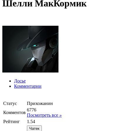
Шелли МакКормик
Досье
Комментарии
Статус
Прихожанин
6776
Комментов
Посмотреть все
»
Рейтинг
1.54