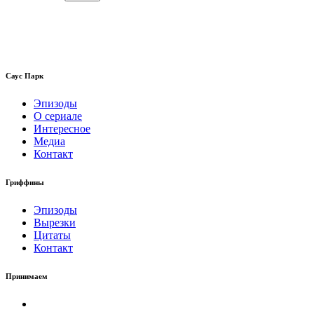
Саус Парк
Эпизоды
О сериале
Интересное
Медиа
Контакт
Гриффины
Эпизоды
Вырезки
Цитаты
Контакт
Принимаем