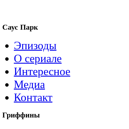
Саус Парк
Эпизоды
О сериале
Интересное
Медиа
Контакт
Гриффины