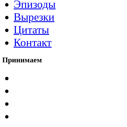
Эпизоды
Вырезки
Цитаты
Контакт
Принимаем