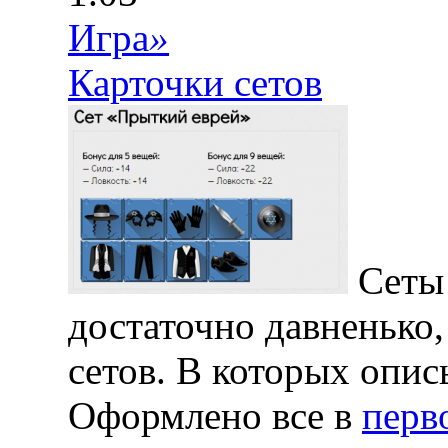
Игра
»
Карточки сетов
Сеты 
достаточно давненько,
сетов. В которых опис
Оформлено все в
перв