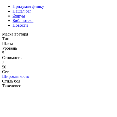
Придумал фишку
Нашел баг
Форум
Библиотека
Новости
Маска вратаря
Тип
Шлем
Уровень
5
Стоимость
7
50
Сет
Широкая кость
Стиль боя
Тяжеловес