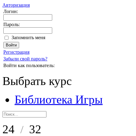
Авторизация
Логин:
Пароль:
Запомнить меня
Регистрация
Забыли свой пароль?
Войти как пользователь:
Выбрать курс
Библиотека Игры
24
32
/