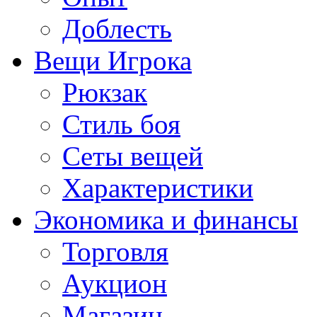
Доблесть
Вещи Игрока
Рюкзак
Стиль боя
Сеты вещей
Характеристики
Экономика и финансы
Торговля
Аукцион
Магазин