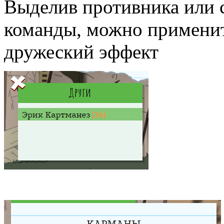
Выделив противника или 
команды, можно применит
дружеский эффект