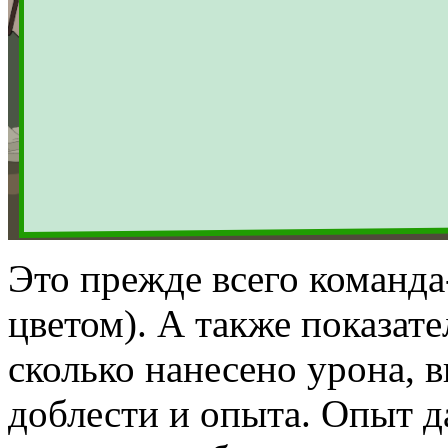
Это прежде всего команда
цветом). А также показат
сколько нанесено урона, 
доблести и опыта. Опыт д