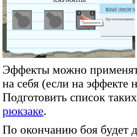
Эффекты можно применять
на себя (если на эффекте 
Подготовить список таких
рюкзаке
.
По окончанию боя будет д