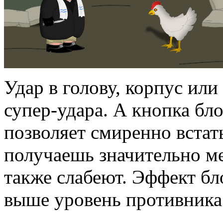
Удар в голову, корпус или
супер-удара. А кнопка бло
позволяет смиренно встать
получаешь значительно ме
также слабеют. Эффект бло
выше уровень противника