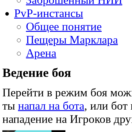
PvP-инстансы
Общее понятие
Пещеры Марклара
Арена
Ведение боя
Перейти в режим боя мож
ты
напал на бота
, или бот
нападение на Игроков дру