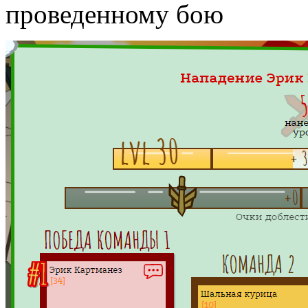
проведенному бою