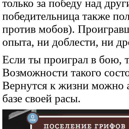
только за победу над дру
победительница также пол
против мобов). Проиграв
опыта, ни доблести, ни д
Если ты проиграл в бою, 
Возможности такого сост
Вернутся к жизни можно 
базе своей расы.